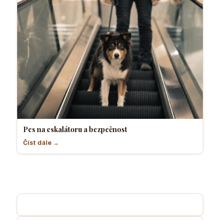
Pes na eskalátoru a bezpečnost
Číst dále →