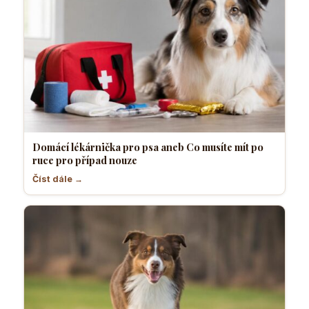
Domácí lékárnička pro psa aneb Co musíte mít po
ruce pro případ nouze
Číst dále →