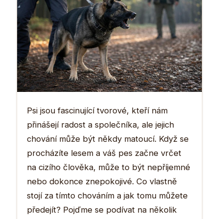
Psi jsou fascinující tvorové, kteří nám
přinášejí radost a společníka, ale jejich
chování může být někdy matoucí. Když se
procházíte lesem a váš pes začne vrčet
na cizího člověka, může to být nepříjemné
nebo dokonce znepokojivé. Co vlastně
stojí za tímto chováním a jak tomu můžete
předejít? Pojďme se podívat na několik