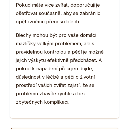
Pokud máte více zvířat, doporučuji je
ošetřovat současně, aby se zabránilo
opětovnému přenosu blech.
Blechy mohou být pro vaše domácí
mazlíčky velkým problémem, ale s
pravidelnou kontrolou a péčí je možné
jejich výskytu efektivně předcházet. A
pokud k napadení přeci jen dojde,
důslednost v léčbě a péči o životní
prostředí vašich zvířat zajistí, že se
problému zbavíte rychle a bez
zbytečných komplikací.