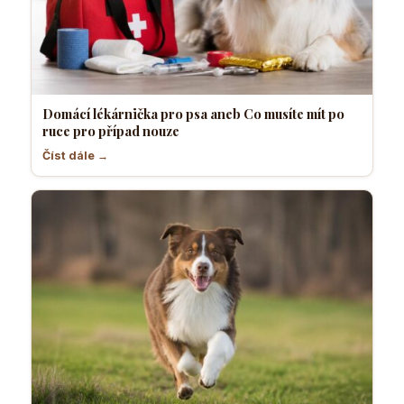
Domácí lékárnička pro psa aneb Co musíte mít po
ruce pro případ nouze
Číst dále →