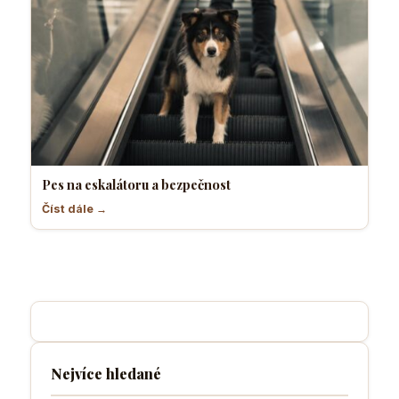
Pes na eskalátoru a bezpečnost
Číst dále →
Nejvíce hledané