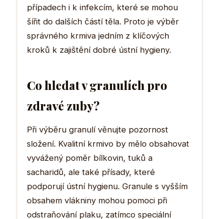
případech i k infekcím, které se mohou
šířit do dalších částí těla. Proto je výběr
správného krmiva jedním z klíčových
kroků k zajištění dobré ústní hygieny.
Co hledat v granulích pro
zdravé zuby?
Při výběru granulí věnujte pozornost
složení. Kvalitní krmivo by mělo obsahovat
vyvážený poměr bílkovin, tuků a
sacharidů, ale také přísady, které
podporují ústní hygienu. Granule s vyšším
obsahem vlákniny mohou pomoci při
odstraňování plaku, zatímco speciální