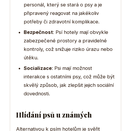
personál, který se stará o psy a je
připravený reagovat na jakékoliv
potřeby či zdravotní komplikace.
Bezpečnost
: Psí hotely mají obvykle
zabezpečené prostory a pravidelné
kontroly, což snižuje riziko úrazu nebo
útěku.
Socializace
: Psi mají možnost
interakce s ostatními psy, což může být
skvělý způsob, jak zlepšit jejich sociální
dovednosti.
Hlídání psů u známých
Alternativou k psím hotelům je svěřit