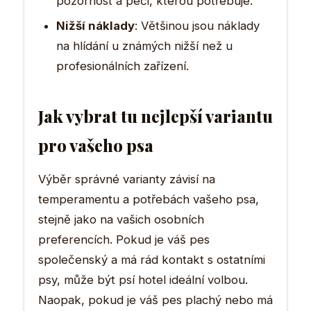
pozornost a péči, kterou potřebuje.
Nižší náklady
: Většinou jsou náklady
na hlídání u známých nižší než u
profesionálních zařízení.
Jak vybrat tu nejlepší variantu
pro vašeho psa
Výběr správné varianty závisí na
temperamentu a potřebách vašeho psa,
stejně jako na vašich osobních
preferencích. Pokud je váš pes
společenský a má rád kontakt s ostatními
psy, může být psí hotel ideální volbou.
Naopak, pokud je váš pes plachý nebo má