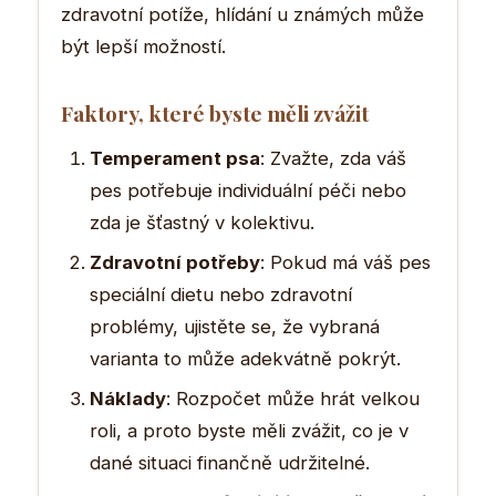
zdravotní potíže, hlídání u známých může
být lepší možností.
Faktory, které byste měli zvážit
Temperament psa
: Zvažte, zda váš
pes potřebuje individuální péči nebo
zda je šťastný v kolektivu.
Zdravotní potřeby
: Pokud má váš pes
speciální dietu nebo zdravotní
problémy, ujistěte se, že vybraná
varianta to může adekvátně pokrýt.
Náklady
: Rozpočet může hrát velkou
roli, a proto byste měli zvážit, co je v
dané situaci finančně udržitelné.