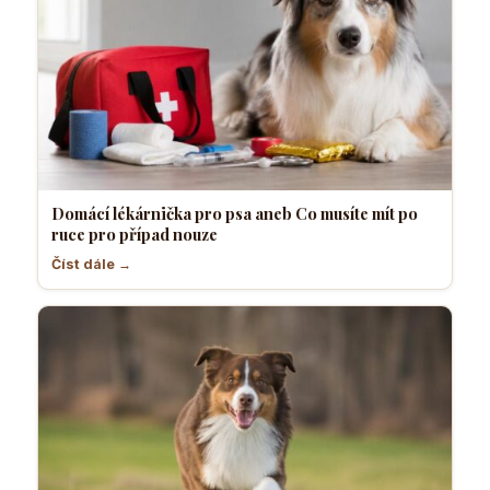
Domácí lékárnička pro psa aneb Co musíte mít po
ruce pro případ nouze
Číst dále →