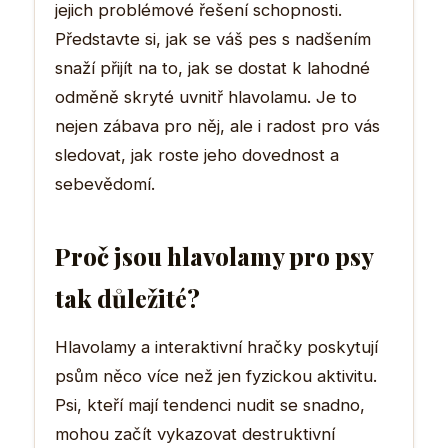
jejich problémové řešení schopnosti.
Představte si, jak se váš pes s nadšením
snaží přijít na to, jak se dostat k lahodné
odměně skryté uvnitř hlavolamu. Je to
nejen zábava pro něj, ale i radost pro vás
sledovat, jak roste jeho dovednost a
sebevědomí.
Proč jsou hlavolamy pro psy
tak důležité?
Hlavolamy a interaktivní hračky poskytují
psům něco více než jen fyzickou aktivitu.
Psi, kteří mají tendenci nudit se snadno,
mohou začít vykazovat destruktivní