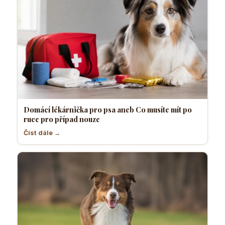
Domácí lékárnička pro psa aneb Co musíte mít po
ruce pro případ nouze
Číst dále →