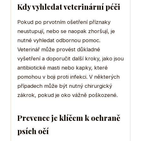
Kdy vyhledat veterinární péči
Pokud po prvotním ošetření příznaky
neustupují, nebo se naopak zhoršují, je
nutné vyhledat odbornou pomoc.
Veterinář může provést důkladné
vyšetření a doporučit další kroky, jako jsou
antibiotické masti nebo kapky, které
pomohou v boji proti infekci. V některých
případech může být nutný chirurgický
zákrok, pokud je oko vážně poškozené.
Prevence je klíčem k ochraně
psích očí