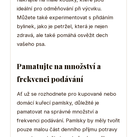
ideální pro odměňování při výcviku.
Můžete také experimentovat s přidáním
bylinek, jako je petržel, která je nejen
zdravá, ale také pomáhá osvěžit dech
vašeho psa.
Pamatujte na množství a
frekvenci podávání
Ať už se rozhodnete pro kupované nebo
domácí kuřecí pamlsky, důležité je
pamatovat na správné množství a
frekvenci podávání. Pamlsky by měly tvořit
pouze malou část denního příjmu potravy