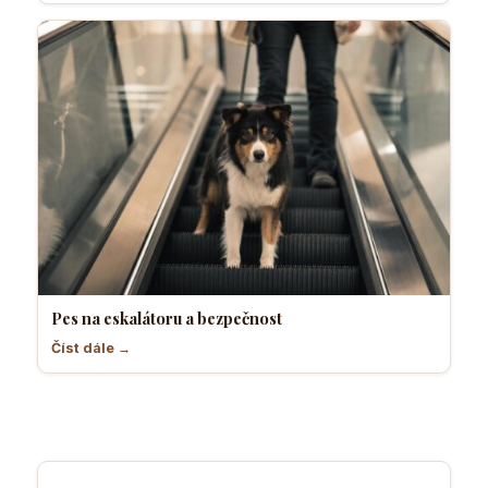
Pes na eskalátoru a bezpečnost
Číst dále →