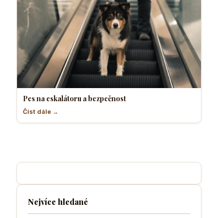
Pes na eskalátoru a bezpečnost
Číst dále →
Nejvíce hledané