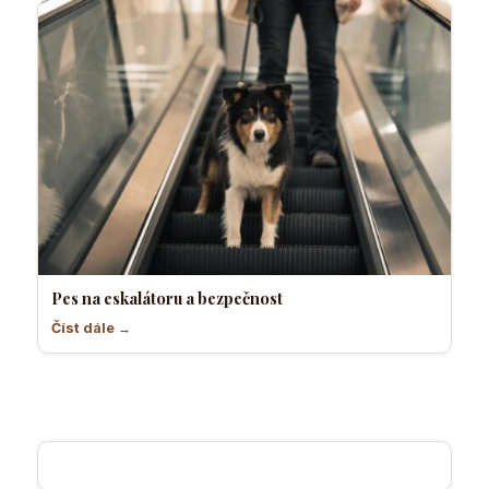
Pes na eskalátoru a bezpečnost
Číst dále →