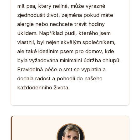
mít psa, který nelíná, může výrazně
zjednodušit život, zejména pokud máte
alergie nebo nechcete trávit hodiny
úklidem. Například pudl, kterého jsem
vlastnil, byl nejen skvělým společníkem,
ale také ideálním psem pro domov, kde
byla vyžadována minimální údržba chlupů.
Pravidelná péče o srst se vyplatila a
dodala radost a pohodlí do našeho
každodenního života.