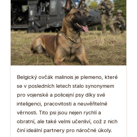
Belgický ovčák malinois je plemeno, které
se v posledních letech stalo synonymem
pro vojenské a policejní psy díky své
inteligenci, pracovitosti a neuvěřitelné
věrnosti. Tito psi jsou nejen rychlí a
obratní, ale také velmi učenliví, což z nich
činí ideální partnery pro náročné úkoly.