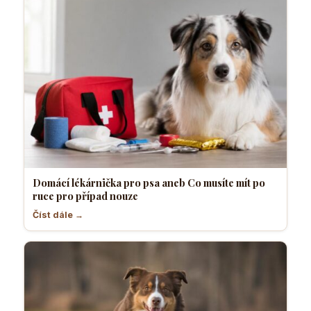
Domácí lékárnička pro psa aneb Co musíte mít po
ruce pro případ nouze
Číst dále →