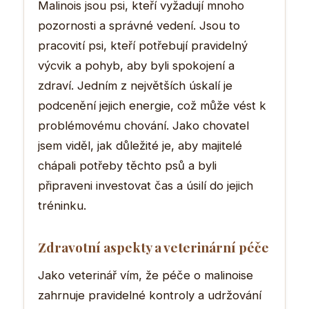
Malinois jsou psi, kteří vyžadují mnoho
pozornosti a správné vedení. Jsou to
pracovití psi, kteří potřebují pravidelný
výcvik a pohyb, aby byli spokojení a
zdraví. Jedním z největších úskalí je
podcenění jejich energie, což může vést k
problémovému chování. Jako chovatel
jsem viděl, jak důležité je, aby majitelé
chápali potřeby těchto psů a byli
připraveni investovat čas a úsilí do jejich
tréninku.
Zdravotní aspekty a veterinární péče
Jako veterinář vím, že péče o malinoise
zahrnuje pravidelné kontroly a udržování