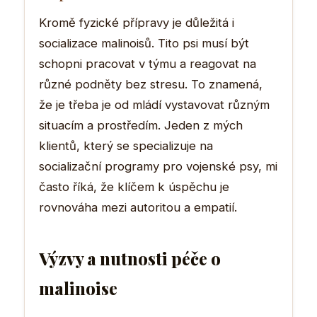
Kromě fyzické přípravy je důležitá i
socializace malinoisů. Tito psi musí být
schopni pracovat v týmu a reagovat na
různé podněty bez stresu. To znamená,
že je třeba je od mládí vystavovat různým
situacím a prostředím. Jeden z mých
klientů, který se specializuje na
socializační programy pro vojenské psy, mi
často říká, že klíčem k úspěchu je
rovnováha mezi autoritou a empatií.
Výzvy a nutnosti péče o
malinoise