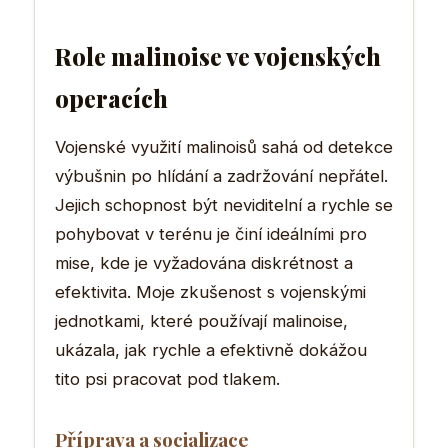
Role malinoise ve vojenských
operacích
Vojenské využití malinoisů sahá od detekce
výbušnin po hlídání a zadržování nepřátel.
Jejich schopnost být neviditelní a rychle se
pohybovat v terénu je činí ideálními pro
mise, kde je vyžadována diskrétnost a
efektivita. Moje zkušenost s vojenskými
jednotkami, které používají malinoise,
ukázala, jak rychle a efektivně dokážou
tito psi pracovat pod tlakem.
Příprava a socializace