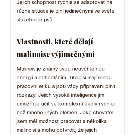
Jejich schopnost rychle se adaptovat na
různé situace je činí jedinečnými ve světě
služebních psů.
Vlastnosti, které dělají
malinoise výjimečnými
Malinois je známý svou neuvěřitelnou
energií a odhodláním. Tito psi mají silnou
pracovní etiku a jsou vždy připraveni plnit
rozkazy. Jejich vysoká inteligence jim
umožňuje učit se komplexní úkoly rychleji
než mnoho jiných plemen. Jako chovatel
jsem měl možnost pracovat s několika
malinoisi a mohu potvrdit, že jejich