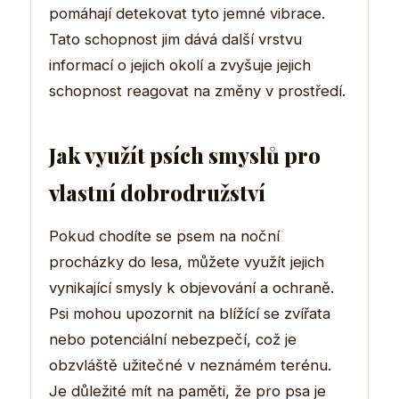
pomáhají detekovat tyto jemné vibrace.
Tato schopnost jim dává další vrstvu
informací o jejich okolí a zvyšuje jejich
schopnost reagovat na změny v prostředí.
Jak využít psích smyslů pro
vlastní dobrodružství
Pokud chodíte se psem na noční
procházky do lesa, můžete využít jejich
vynikající smysly k objevování a ochraně.
Psi mohou upozornit na blížící se zvířata
nebo potenciální nebezpečí, což je
obzvláště užitečné v neznámém terénu.
Je důležité mít na paměti, že pro psa je