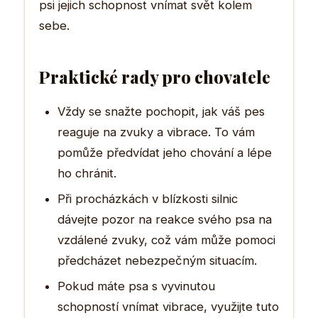
psi jejich schopnost vnímat svět kolem
sebe.
Praktické rady pro chovatele
Vždy se snažte pochopit, jak váš pes
reaguje na zvuky a vibrace. To vám
pomůže předvídat jeho chování a lépe
ho chránit.
Při procházkách v blízkosti silnic
dávejte pozor na reakce svého psa na
vzdálené zvuky, což vám může pomoci
předcházet nebezpečným situacím.
Pokud máte psa s vyvinutou
schopností vnímat vibrace, využijte tuto