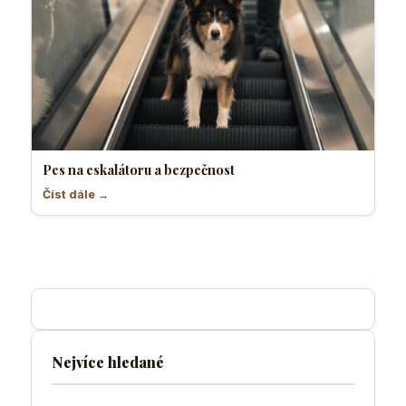
Pes na eskalátoru a bezpečnost
Číst dále →
Nejvíce hledané