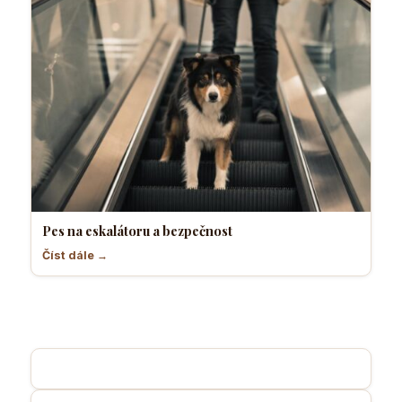
Pes na eskalátoru a bezpečnost
Číst dále →