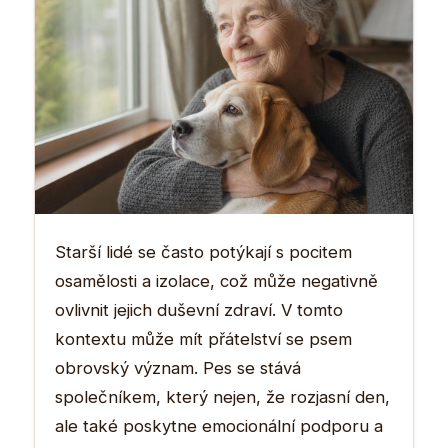
Starší lidé se často potýkají s pocitem
osamělosti a izolace, což může negativně
ovlivnit jejich duševní zdraví. V tomto
kontextu může mít přátelství se psem
obrovský význam. Pes se stává
společníkem, který nejen, že rozjasní den,
ale také poskytne emocionální podporu a