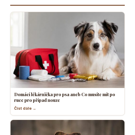
Domácí lékárnička pro psa aneb Co musíte mít po
ruce pro případ nouze
Číst dále →