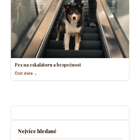
Pes na eskalátoru a bezpečnost
Číst dále →
Nejvíce hledané