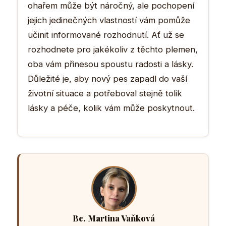
ohařem může být náročný, ale pochopení
jejich jedinečných vlastností vám pomůže
učinit informované rozhodnutí. Ať už se
rozhodnete pro jakékoliv z těchto plemen,
oba vám přinesou spoustu radosti a lásky.
Důležité je, aby nový pes zapadl do vaší
životní situace a potřeboval stejně tolik
lásky a péče, kolik vám může poskytnout.
Bc. Martina Vaňková