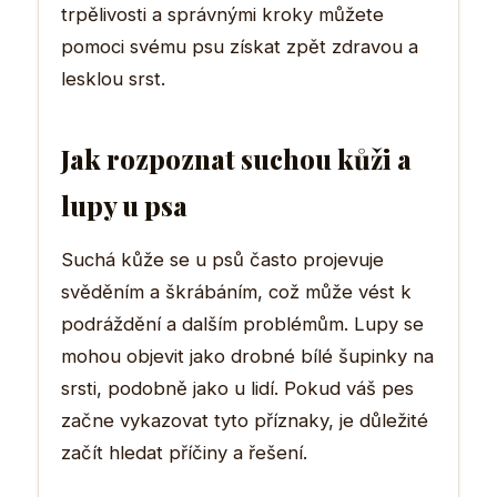
trpělivosti a správnými kroky můžete
pomoci svému psu získat zpět zdravou a
lesklou srst.
Jak rozpoznat suchou kůži a
lupy u psa
Suchá kůže se u psů často projevuje
svěděním a škrábáním, což může vést k
podráždění a dalším problémům. Lupy se
mohou objevit jako drobné bílé šupinky na
srsti, podobně jako u lidí. Pokud váš pes
začne vykazovat tyto příznaky, je důležité
začít hledat příčiny a řešení.