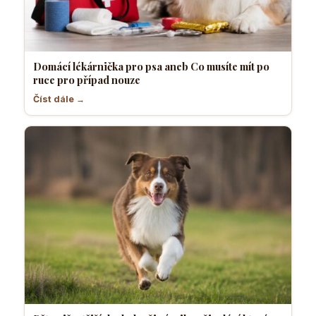
Domácí lékárnička pro psa aneb Co musíte mít po
ruce pro případ nouze
Číst dále →