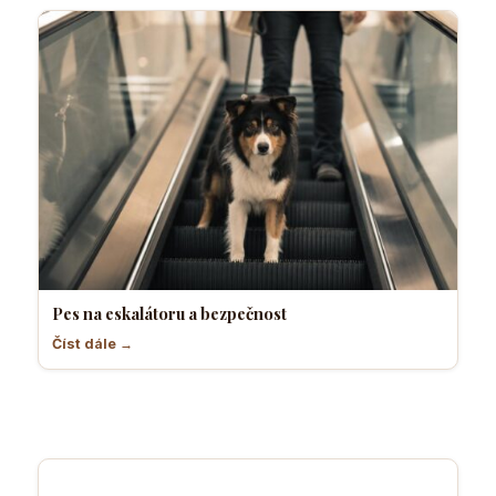
Pes na eskalátoru a bezpečnost
Číst dále →