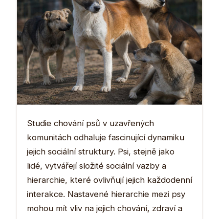
Studie chování psů v uzavřených
komunitách odhaluje fascinující dynamiku
jejich sociální struktury. Psi, stejně jako
lidé, vytvářejí složité sociální vazby a
hierarchie, které ovlivňují jejich každodenní
interakce. Nastavené hierarchie mezi psy
mohou mít vliv na jejich chování, zdraví a