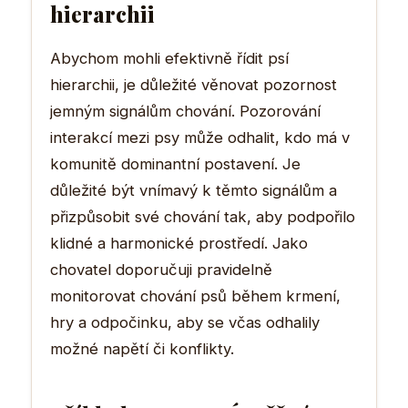
hierarchii
Abychom mohli efektivně řídit psí
hierarchii, je důležité věnovat pozornost
jemným signálům chování. Pozorování
interakcí mezi psy může odhalit, kdo má v
komunitě dominantní postavení. Je
důležité být vnímavý k těmto signálům a
přizpůsobit své chování tak, aby podpořilo
klidné a harmonické prostředí. Jako
chovatel doporučuji pravidelně
monitorovat chování psů během krmení,
hry a odpočinku, aby se včas odhalily
možné napětí či konflikty.