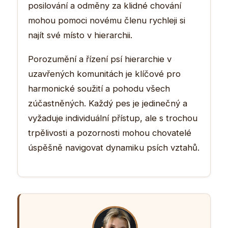
posilování a odměny za klidné chování
mohou pomoci novému členu rychleji si
najít své místo v hierarchii.
Porozumění a řízení psí hierarchie v
uzavřených komunitách je klíčové pro
harmonické soužití a pohodu všech
zúčastněných. Každý pes je jedinečný a
vyžaduje individuální přístup, ale s trochou
trpělivosti a pozornosti mohou chovatelé
úspěšně navigovat dynamiku psích vztahů.