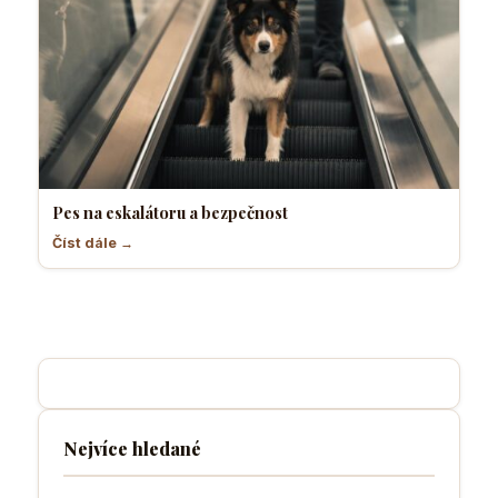
Pes na eskalátoru a bezpečnost
Číst dále →
Nejvíce hledané