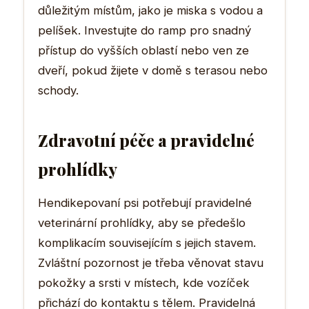
důležitým místům, jako je miska s vodou a
pelíšek. Investujte do ramp pro snadný
přístup do vyšších oblastí nebo ven ze
dveří, pokud žijete v domě s terasou nebo
schody.
Zdravotní péče a pravidelné
prohlídky
Hendikepovaní psi potřebují pravidelné
veterinární prohlídky, aby se předešlo
komplikacím souvisejícím s jejich stavem.
Zvláštní pozornost je třeba věnovat stavu
pokožky a srsti v místech, kde vozíček
přichází do kontaktu s tělem. Pravidelná