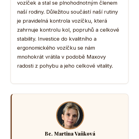
vozíček a stal se plnohodnotným členem
naší rodiny. Důležitou součástí naší rutiny
je pravidelná kontrola vozíčku, která
zahrnuje kontrolu kol, popruhů a celkové
stability. Investice do kvalitního a
ergonomického vozíčku se nám
mnohokrát vrátila v podobě Maxovy
radosti z pohybu a jeho celkové vitality.
Bc. Martina Vaňková