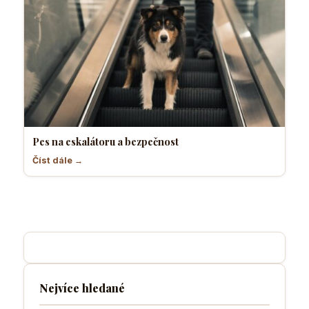
Pes na eskalátoru a bezpečnost
Číst dále →
Nejvíce hledané