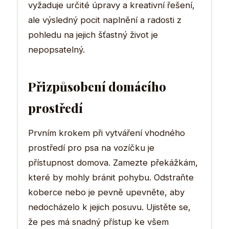
vyžaduje určité úpravy a kreativní řešení,
ale výsledný pocit naplnění a radosti z
pohledu na jejich šťastný život je
nepopsatelný.
Přizpůsobení domácího
prostředí
Prvním krokem při vytváření vhodného
prostředí pro psa na vozíčku je
přístupnost domova. Zamezte překážkám,
které by mohly bránit pohybu. Odstraňte
koberce nebo je pevně upevněte, aby
nedocházelo k jejich posuvu. Ujistěte se,
že pes má snadný přístup ke všem