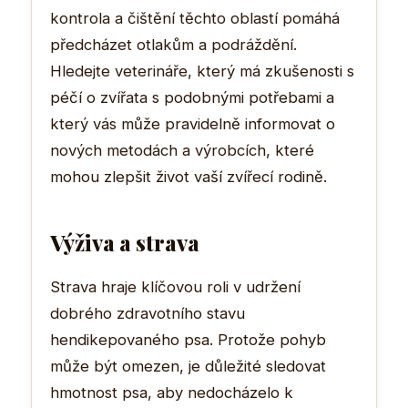
kontrola a čištění těchto oblastí pomáhá
předcházet otlakům a podráždění.
Hledejte veterináře, který má zkušenosti s
péčí o zvířata s podobnými potřebami a
který vás může pravidelně informovat o
nových metodách a výrobcích, které
mohou zlepšit život vaší zvířecí rodině.
Výživa a strava
Strava hraje klíčovou roli v udržení
dobrého zdravotního stavu
hendikepovaného psa. Protože pohyb
může být omezen, je důležité sledovat
hmotnost psa, aby nedocházelo k