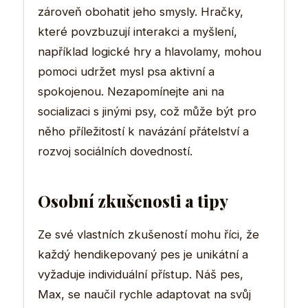
zároveň obohatit jeho smysly. Hračky,
které povzbuzují interakci a myšlení,
například logické hry a hlavolamy, mohou
pomoci udržet mysl psa aktivní a
spokojenou. Nezapomínejte ani na
socializaci s jinými psy, což může být pro
něho příležitostí k navázání přátelství a
rozvoj sociálních dovedností.
Osobní zkušenosti a tipy
Ze své vlastních zkušeností mohu říci, že
každý hendikepovaný pes je unikátní a
vyžaduje individuální přístup. Náš pes,
Max, se naučil rychle adaptovat na svůj