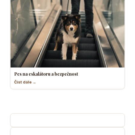
Pes na eskalátoru a bezpečnost
Číst dále →