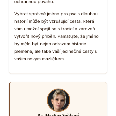
ochrannou povahu.
Vybrat správné jméno pro psa s dlouhou
historií může být vzrušující cesta, která
vám umožní spojit se s tradicí a zároveň
vytvořit nový příběh. Pamatujte, že jméno
by mělo být nejen odrazem historie
plemene, ale také vaší jedinečné cesty s
vaším novým mazlíčkem.
Bc. Martina Vaňková