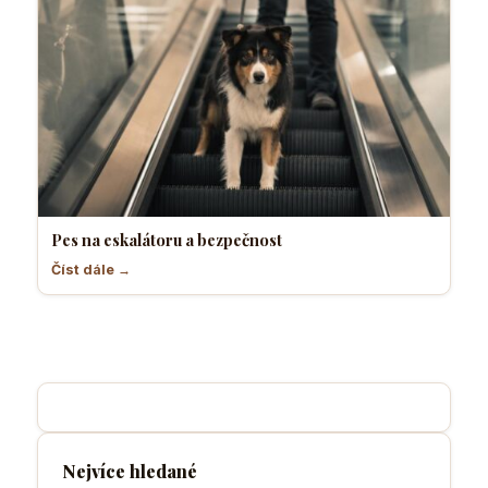
Pes na eskalátoru a bezpečnost
Číst dále →
Nejvíce hledané