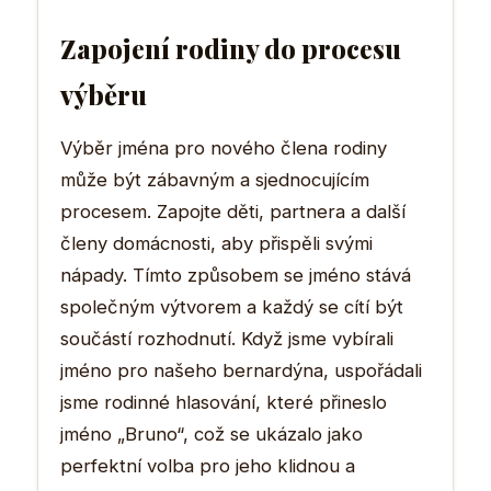
Zapojení rodiny do procesu
výběru
Výběr jména pro nového člena rodiny
může být zábavným a sjednocujícím
procesem. Zapojte děti, partnera a další
členy domácnosti, aby přispěli svými
nápady. Tímto způsobem se jméno stává
společným výtvorem a každý se cítí být
součástí rozhodnutí. Když jsme vybírali
jméno pro našeho bernardýna, uspořádali
jsme rodinné hlasování, které přineslo
jméno „Bruno“, což se ukázalo jako
perfektní volba pro jeho klidnou a