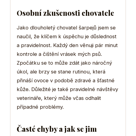
Osobní zkušenosti chovatele
Jako dlouholetý chovatel šarpejů jsem se
naučil, že klíčem k úspěchu je důslednost
a pravidelnost. Každý den věnuji pár minut
kontrole a čištění vrásek mých psů.
Zpočátku se to může zdát jako náročný
úkol, ale brzy se stane rutinou, která
přináší ovoce v podobě zdravé a šťastné
kůže. Důležité je také pravidelné návštěvy
veterináře, který může včas odhalit
případné problémy.
Časté chyby a jak se jim