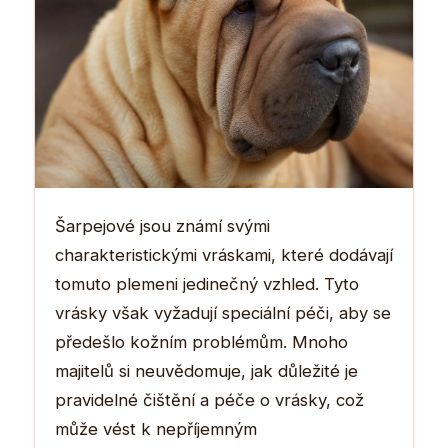
Šarpejové jsou známí svými
charakteristickými vráskami, které dodávají
tomuto plemeni jedinečný vzhled. Tyto
vrásky však vyžadují speciální péči, aby se
předešlo kožním problémům. Mnoho
majitelů si neuvědomuje, jak důležité je
pravidelné čištění a péče o vrásky, což
může vést k nepříjemným