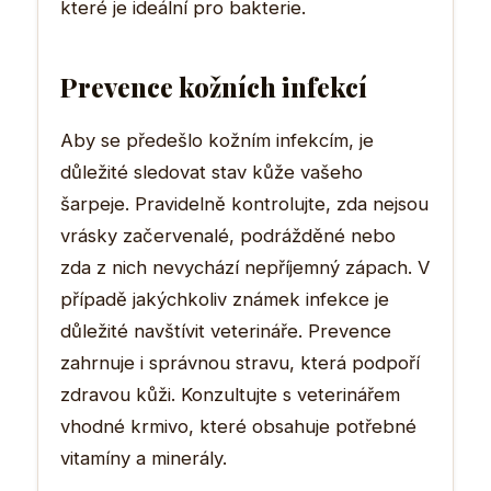
které je ideální pro bakterie.
Prevence kožních infekcí
Aby se předešlo kožním infekcím, je
důležité sledovat stav kůže vašeho
šarpeje. Pravidelně kontrolujte, zda nejsou
vrásky začervenalé, podrážděné nebo
zda z nich nevychází nepříjemný zápach. V
případě jakýchkoliv známek infekce je
důležité navštívit veterináře. Prevence
zahrnuje i správnou stravu, která podpoří
zdravou kůži. Konzultujte s veterinářem
vhodné krmivo, které obsahuje potřebné
vitamíny a minerály.