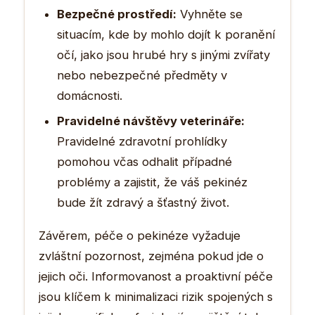
Bezpečné prostředí:
Vyhněte se
situacím, kde by mohlo dojít k poranění
očí, jako jsou hrubé hry s jinými zvířaty
nebo nebezpečné předměty v
domácnosti.
Pravidelné návštěvy veterináře:
Pravidelné zdravotní prohlídky
pomohou včas odhalit případné
problémy a zajistit, že váš pekinéz
bude žít zdravý a šťastný život.
Závěrem, péče o pekinéze vyžaduje
zvláštní pozornost, zejména pokud jde o
jejich oči. Informovanost a proaktivní péče
jsou klíčem k minimalizaci rizik spojených s