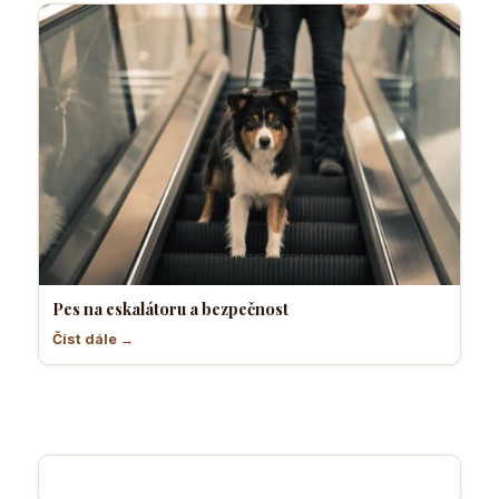
Pes na eskalátoru a bezpečnost
Číst dále →