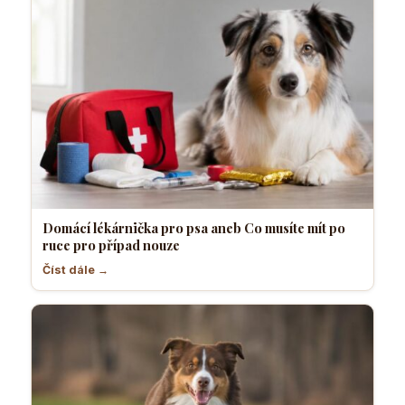
Domácí lékárnička pro psa aneb Co musíte mít po
ruce pro případ nouze
Číst dále →