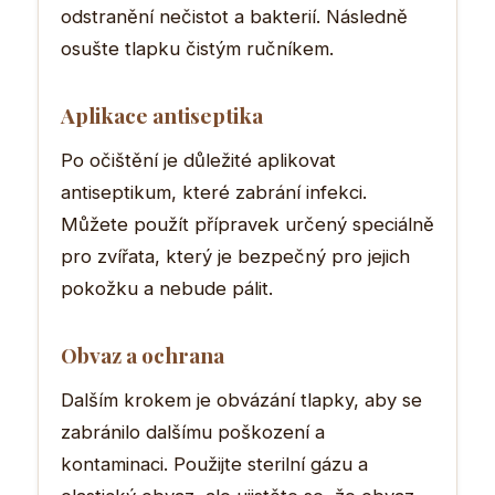
odstranění nečistot a bakterií. Následně
osušte tlapku čistým ručníkem.
Aplikace antiseptika
Po očištění je důležité aplikovat
antiseptikum, které zabrání infekci.
Můžete použít přípravek určený speciálně
pro zvířata, který je bezpečný pro jejich
pokožku a nebude pálit.
Obvaz a ochrana
Dalším krokem je obvázání tlapky, aby se
zabránilo dalšímu poškození a
kontaminaci. Použijte sterilní gázu a